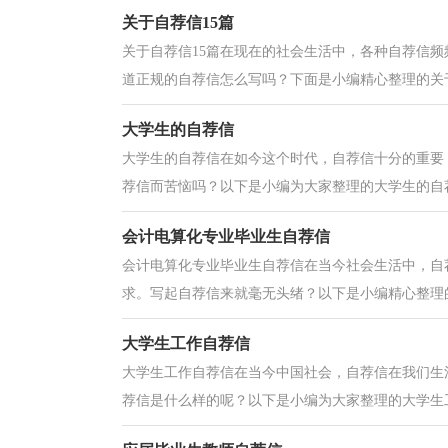
关于自荐信15篇
关于自荐信15篇在现在的社会生活中，各种自荐信
道正规的自荐信怎么写吗？下面是小编精心整理的关于
大学生的自荐信
大学生的自荐信在如今这个时代，自荐信十分的重要
荐信而苦恼吗？以下是小编为大家整理的大学生的自荐
会计电算化专业毕业生自荐信
会计电算化专业毕业生自荐信在当今社会生活中，自
求。写起自荐信来就毫无头绪？以下是小编精心整理的
大学生工作自荐信
大学生工作自荐信在当今中国社会，自荐信在我们生
荐信是什么样的呢？以下是小编为大家整理的大学生工