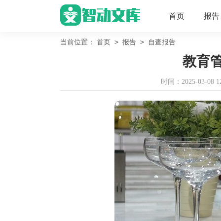
首页
报告
>
>
当前位置：
首页
报告
自查报告
教育
时间：2025-03-08 12