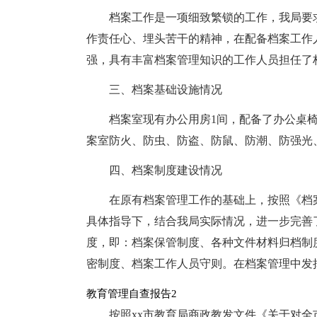
档案工作是一项细致繁锁的工作，我局要
作责任心、埋头苦干的精神，在配备档案工作
强，具有丰富档案管理知识的工作人员担任了
三、档案基础设施情况
档案室现有办公用房1间，配备了办公桌
案室防火、防虫、防盗、防鼠、防潮、防强光
四、档案制度建设情况
在原有档案管理工作的基础上，按照《档
具体指导下，结合我局实际情况，进一步完善
度，即：档案保管制度、各种文件材料归档制
密制度、档案工作人员守则。在档案管理中发
教育管理自查报告2
按照xx市教育局商政教发文件《关于对