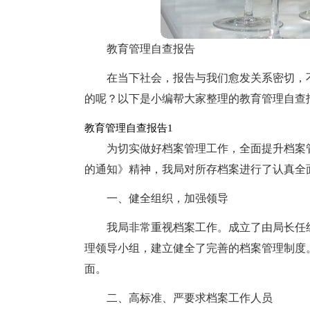
教育管理自查报告
在当下社会，报告与我们愈发关系密切，
的呢？以下是小编帮大家整理的教育管理自查
教育管理自查报告1
为切实做好档案管理工作，全面提升档案
的通知》精神，我局对所存档案进行了认真全
一、健全组织，加强领导
我局非常重视档案工作。成立了由局长任
理领导小组，建立健全了完善的档案管理制度
面。
二、高标准、严要求档案工作人员