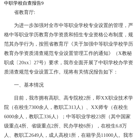
中职学校自查报告9
省教育厅:
为进一步加强对全市中等职业学校专业设置的管理，严
格中等职业学历教育办学资质和招生专业资格公布制度，规
范其办学行为，按照省教育厅《关于加强中等职业学校学历
教育办学资质清查规范专业设置管理工作的通知》（X教秘
职成〔20xx〕27号）要求，我市全面开展了中职学校办学资
质清查规范专业设置工作。现将有关情况报告如下：
一、基本情况
目前，我市拥有高职、高专院校2所，即XX职业技术学
院（在校生7300余人，教职工313人）、XX师专（在校生
6000余人，教职工336人）；中等职业学校23所（其中国家
级重点4所、省级重点2所、民办学校6所），在校生6.8万
人、教职工2649人，成人高校1所，在籍学员11000人。我市