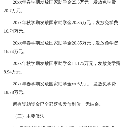
20xx年春学期发放国家助学金25.5万元，发放免学费
20.7万元。
20xx年秋学期发放国家助学金20.85万元，发放免学费
16.74万元。
20xx年春学期发放国家助学金20.85万元，发放免学费
16.74万元。
20xx年秋学期发放国家助学金11.175万元，发放免学费
8.94万元。
20xx年春学期发放国家助学金xx.6万元，发放免学费
18.78万元。
所有资助资金已全部落实发放到位，无结余。
（三）主要做法