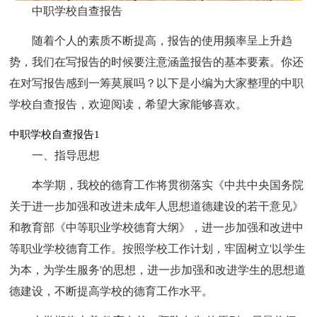
中职学校自查报告
随着个人的素质不断提高，报告的使用频率呈上升趋
势，我们在写报告的时候要注意涵盖报告的基本要素。你还
在对写报告感到一筹莫展吗？以下是小编为大家整理的中职
学校自查报告，欢迎阅读，希望大家能够喜欢。
中职学校自查报告1
一、指导思想
本学期，我校的德育工作将贯彻落实《中共中央国务院
关于进一步加强和改进未成年人思想道德建设的若干意见》
和教育部《中等职业学校德育大纲》，进一步加强和改进中
等职业学校德育工作。按照学校工作计划，牢固树立'以学生
为本，为学生服务'的思想，进一步加强和改进学生的思想道
德建设，不断提高学校的德育工作水平。