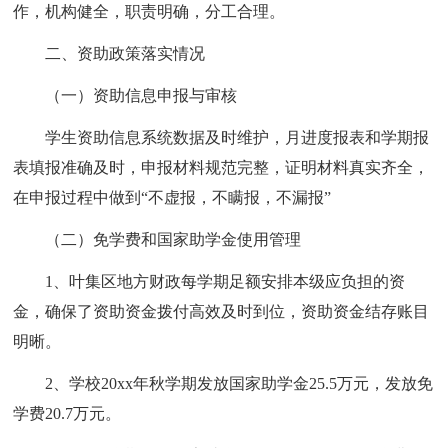
作，机构健全，职责明确，分工合理。
二、资助政策落实情况
（一）资助信息申报与审核
学生资助信息系统数据及时维护，月进度报表和学期报
表填报准确及时，申报材料规范完整，证明材料真实齐全，
在申报过程中做到“不虚报，不瞒报，不漏报”
（二）免学费和国家助学金使用管理
1、叶集区地方财政每学期足额安排本级应负担的资
金，确保了资助资金拨付高效及时到位，资助资金结存账目
明晰。
2、学校20xx年秋学期发放国家助学金25.5万元，发放免
学费20.7万元。