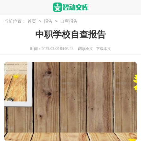
>
>
当前位置：
首页
报告
自查报告
中职学校自查报告
时间：2025-03-09 04:03:23
阅读全文
下载本文