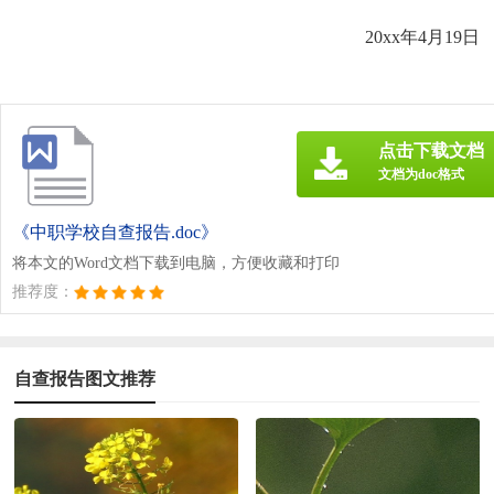
20xx年4月19日
点击下载文档
文档为doc格式
《中职学校自查报告.doc》
将本文的Word文档下载到电脑，方便收藏和打印
推荐度：
自查报告图文推荐