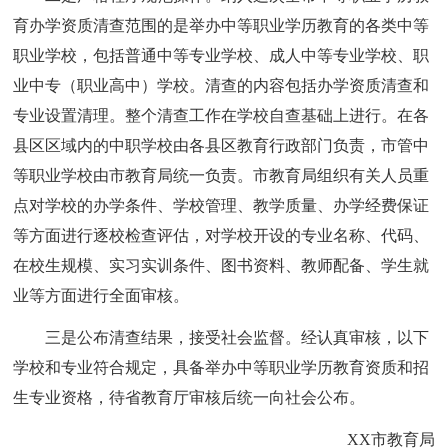
育办学资质清查范围的是举办中等职业学历教育的各类中等
职业学校，包括普通中等专业学校、成人中等专业学校、职
业中专（职业高中）学校。清查的内容包括办学资质清查和
专业设置清理。整个清查工作在学校自查基础上进行。在各
县区区域内的中职学校由各县区教育行政部门负责，市管中
等职业学校由市教育局统一负责。市教育局组织有关人员重
点对学校的办学条件、学校管理、教学质量、办学经费保证
等方面进行逐校检查评估，对学校开设的专业名称、代码、
在校生规模、实习实训条件、图书资料、教师配备、学生就
业等方面进行全面审核。
三是公布清查结果，接受社会监督。经认真审核，以下
学校和专业符合规定，具备举办中等职业学历教育资质和招
生专业资格，待省教育厅审核后统一向社会公布。
XX市教育局