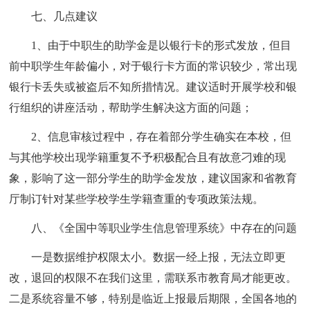
七、几点建议
1、由于中职生的助学金是以银行卡的形式发放，但目
前中职学生年龄偏小，对于银行卡方面的常识较少，常出现
银行卡丢失或被盗后不知所措情况。建议适时开展学校和银
行组织的讲座活动，帮助学生解决这方面的问题；
2、信息审核过程中，存在着部分学生确实在本校，但
与其他学校出现学籍重复不予积极配合且有故意刁难的现
象，影响了这一部分学生的助学金发放，建议国家和省教育
厅制订针对某些学校学生学籍查重的专项政策法规。
八、《全国中等职业学生信息管理系统》中存在的问题
一是数据维护权限太小。数据一经上报，无法立即更
改，退回的权限不在我们这里，需联系市教育局才能更改。
二是系统容量不够，特别是临近上报最后期限，全国各地的