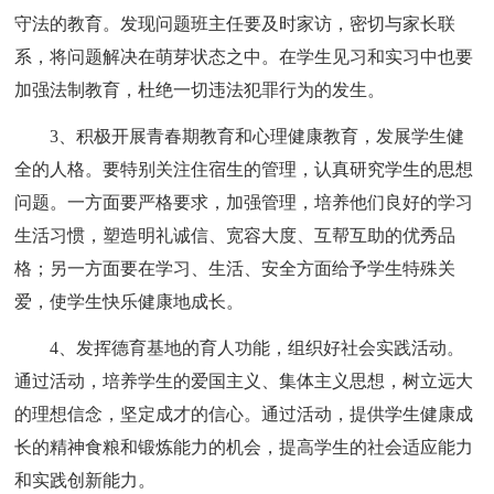
守法的教育。发现问题班主任要及时家访，密切与家长联
系，将问题解决在萌芽状态之中。在学生见习和实习中也要
加强法制教育，杜绝一切违法犯罪行为的发生。
3、积极开展青春期教育和心理健康教育，发展学生健
全的人格。要特别关注住宿生的管理，认真研究学生的思想
问题。一方面要严格要求，加强管理，培养他们良好的学习
生活习惯，塑造明礼诚信、宽容大度、互帮互助的优秀品
格；另一方面要在学习、生活、安全方面给予学生特殊关
爱，使学生快乐健康地成长。
4、发挥德育基地的育人功能，组织好社会实践活动。
通过活动，培养学生的爱国主义、集体主义思想，树立远大
的理想信念，坚定成才的信心。通过活动，提供学生健康成
长的精神食粮和锻炼能力的机会，提高学生的社会适应能力
和实践创新能力。