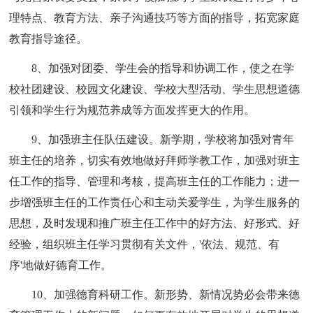
理特点、教育方法、亲子沟通技巧等方面的指导，拓宽家庭
教育指导途径。
8、加强对团委、学生会的指导和协调工作，使之在学
校社团建设、校园文化建设、学校大型活动、学生思想道德
引领和学生行为规范养成等方面发挥更大的作用。
9、加强班主任队伍建设。新学期，学校将加强对青年
班主任的培养，切实有效地做好拜师学教工作，加强对班主
任工作的指导、管理和考核，提高班主任的工作能力；进一
步增强班主任的工作责任心和主动关爱学生，为学生服务的
思想，及时发现和推广班主任工作中的好方法、好形式、好
经验，组织班主任学习贯彻有关文件，'依法、规范、有
序'地做好德育工作。
10、加强德育科研工作。新形势、新情况势必会带来德