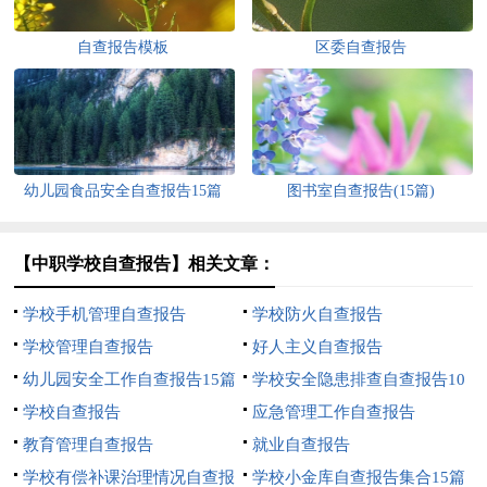
自查报告模板
区委自查报告
幼儿园食品安全自查报告15篇
图书室自查报告(15篇)
【中职学校自查报告】相关文章：
学校手机管理自查报告
学校防火自查报告
学校管理自查报告
好人主义自查报告
幼儿园安全工作自查报告15篇
学校安全隐患排查自查报告10
学校自查报告
篇
应急管理工作自查报告
教育管理自查报告
就业自查报告
学校有偿补课治理情况自查报
学校小金库自查报告集合15篇