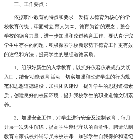
三、工作要点：
依据职业教育的特点和要求，发扬'以德育为核心'的学
校教育传统，牢固树立'育人为本、德育为首'的观念，整合
学校的德育力量，进一步加强和改进德育工作。要认真研究
学生中存在的问题，积极探索学校新形势下德育工作更有效
的途径和方法，提高学生的思想道德素质。
1、组织好新生的入学教育，以抓好仪容仪表规范为切
入口，结合'动能教育'活动，切实加强和改进学生的行为规
范和思想道德建设，加强团队建设，提升学生的思想道德素
质，创建良好的校园环境，提升我校学生的职业道德文明素
养。
2、加强安全工作，对学生进行安全及法制教育，每月
开展一次逃生演练，提高学生遵纪守法的自觉性。聘请法制
教育专家或校外辅导员来校讲课，加强学生自我保护和遵纪