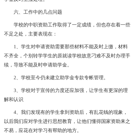
六、工作中的几点问题
学校的中职资助工作取得了一定成绩，但也存在着一些
不足之处，主要表现在：
1、学生对申请资助需要那些材料不能及时上缴，材料
不齐全，个别转学学生的原就读学校故意刁难不及时办理手
续，导致不能及时申请助学金。
2、学校至今仍未建立助学金专款专帐管理。
3、学校对于宣传的力度还应加强，让学生有更深的理
解和认识
4、我们发现有的学生拿到资助后，有乱花钱的现象，
以后我们应对学生进行思想教育，让他们懂得国家资助来之
不易，应花在对学习有帮助的地方。