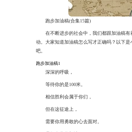
跑步加油稿(合集15篇)
在不断进步的社会中，我们都跟加油稿有
动。大家知道加油稿怎么写才正确吗？以下是
吧。
跑步加油稿1
深深的呼吸，
等待你的是100米。
相信胜利会属于你们，
但在这征途上，
需要你用勇敢的心去面对。