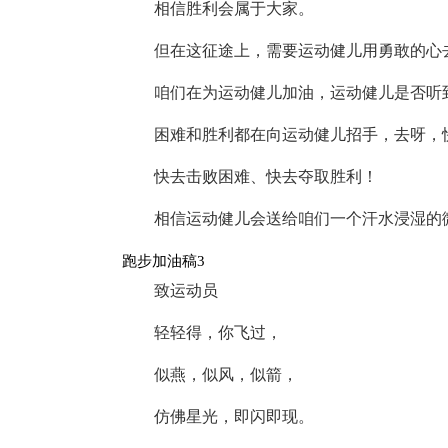
相信胜利会属于大家。
但在这征途上，需要运动健儿用勇敢的心
咱们在为运动健儿加油，运动健儿是否听
困难和胜利都在向运动健儿招手，去呀，
快去击败困难、快去夺取胜利！
相信运动健儿会送给咱们一个汗水浸湿的
跑步加油稿3
致运动员
轻轻得，你飞过，
似燕，似风，似箭，
仿佛星光，即闪即现。