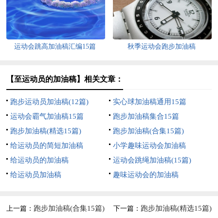
运动会跳高加油稿汇编15篇
秋季运动会跑步加油稿
【至运动员的加油稿】相关文章：
跑步运动员加油稿(12篇)
实心球加油稿通用15篇
运动会霸气加油稿15篇
跑步加油稿集合15篇
跑步加油稿(精选15篇)
跑步加油稿(合集15篇)
给运动员的简短加油稿
小学趣味运动会加油稿
给运动员的加油稿
运动会跳绳加油稿(15篇)
给运动员加油稿
趣味运动会的加油稿
跑步加油稿(合集15篇)
跑步加油稿(精选15篇)
上一篇：
下一篇：