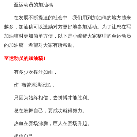
至运动员的加油稿
在发展不断提速的社会中，我们用到加油稿的地方越来
越多，加油稿可以激励对方更好地参加活动。为了让您在写
加油稿时更加简单方便，以下是小编帮大家整理的至运动员
的加油稿，希望对大家有所帮助。
至运动员的加油稿1
有多少次挥汗如雨，
伤+痛曾添满记忆，
只因为始终相信，去拼搏才能胜利。
总在鼓舞自己，要成功就得努力。
热血在赛场沸腾，巨人在赛场升起。
相信自己，