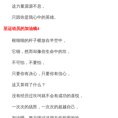
这力量源源不息，
只因你是我心中的英雄。
至运动员的加油稿4
根细细的杆子横放在半空中，
它细，然而却像你生命中的坎，
不可怕，不要怕，
只要你有决心，只要你有信心，
这又算得了什么？
没有经历过坎坷就不会有成功的喜悦，
一次次的战胜，一次次的超越自己，
加油吧，努力跳过这挡在你前面的坎。