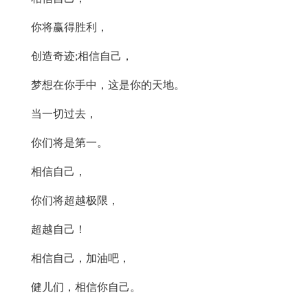
你将赢得胜利，
创造奇迹;相信自己，
梦想在你手中，这是你的天地。
当一切过去，
你们将是第一。
相信自己，
你们将超越极限，
超越自己！
相信自己，加油吧，
健儿们，相信你自己。