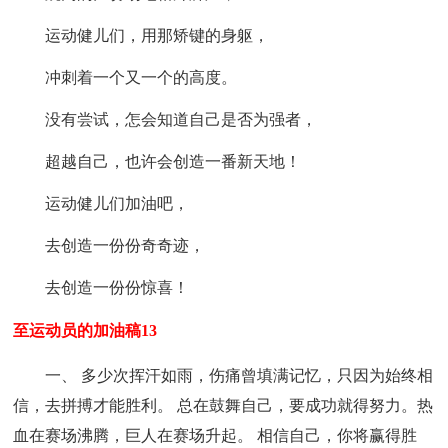
运动健儿们，用那矫键的身躯，
冲刺着一个又一个的高度。
没有尝试，怎会知道自己是否为强者，
超越自己，也许会创造一番新天地！
运动健儿们加油吧，
去创造一份份奇奇迹，
去创造一份份惊喜！
至运动员的加油稿13
一、 多少次挥汗如雨，伤痛曾填满记忆，只因为始终相
信，去拼搏才能胜利。 总在鼓舞自己，要成功就得努力。热
血在赛场沸腾，巨人在赛场升起。 相信自己，你将赢得胜