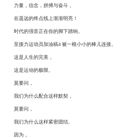
力量，信念，拼搏与奋斗，
在遥远的终点线上渐渐明亮！
时代的强音正在你的脚下踏响。
至接力运动员加油稿4 被一根小小的棒儿连接。
这是人生的完美，
这是运动的极限。
莫要问，
我们为什么配合这样默契，
莫要问，
我们为什么这样紧密团结。
因为，