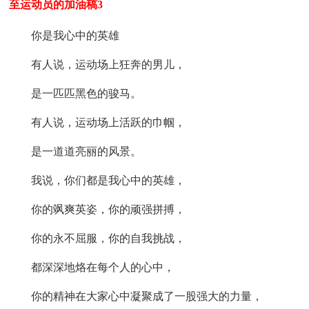
至运动员的加油稿3
你是我心中的英雄
有人说，运动场上狂奔的男儿，
是一匹匹黑色的骏马。
有人说，运动场上活跃的巾帼，
是一道道亮丽的风景。
我说，你们都是我心中的英雄，
你的飒爽英姿，你的顽强拼搏，
你的永不屈服，你的自我挑战，
都深深地烙在每个人的心中，
你的精神在大家心中凝聚成了一股强大的力量，