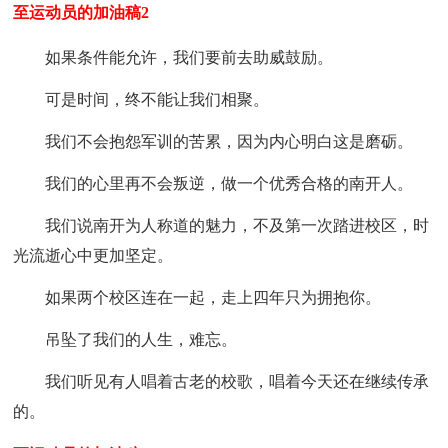
至运动员的加油稿2
如果条件能允许，我们要前去助威鼓励。
可是时间，终不能让我们相聚。
我们不会抱怨军训的苦累，因为内心明白这是磨砺。
我们的心里再不会叛逆，做一个优秀合格的南开人。
我们说南开为人称道的魅力，不及第一次踏进校区，时
光流逝心中更加坚定。
如果两个校区连在一起，走上四年只为拥抱你。
吊坠了我们的人生，难忘。
我们听见有人唱着古老的校歌，唱着今天还在继续传承
的。