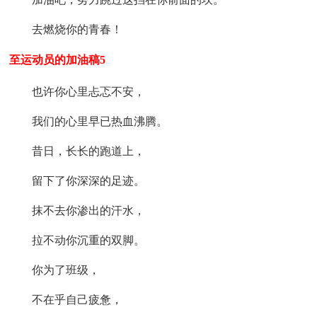
去燃烧你的青春！
至运动员的加油稿5
也许你心里忐忑不安，
我们的心里早已热血沸腾。
昔日，长长的跑道上，
留下了你深深的足迹。
抹不去你渗出的汗水，
拉不动你沉重的双脚。
你为了班级，
不在乎自己疲惫，