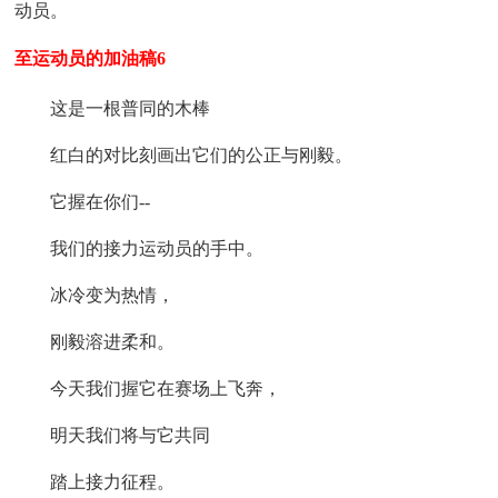
动员。
至运动员的加油稿6
这是一根普同的木棒
红白的对比刻画出它们的公正与刚毅。
它握在你们--
我们的接力运动员的手中。
冰冷变为热情，
刚毅溶进柔和。
今天我们握它在赛场上飞奔，
明天我们将与它共同
踏上接力征程。