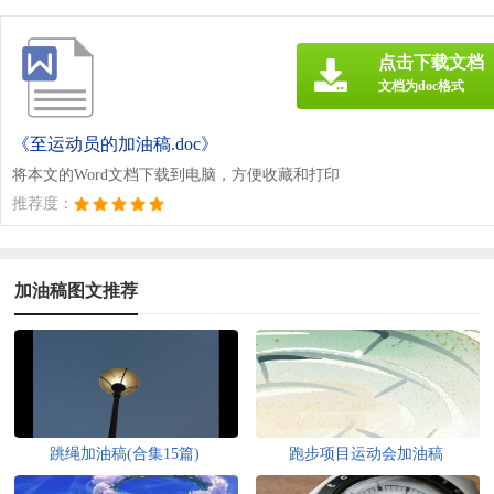
点击下载文档
文档为doc格式
《至运动员的加油稿.doc》
将本文的Word文档下载到电脑，方便收藏和打印
推荐度：
加油稿图文推荐
跳绳加油稿(合集15篇)
跑步项目运动会加油稿