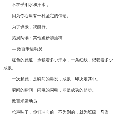
不在乎泪水和汗水，
因为你心里有一种坚定的信念。
为了班级，我能行。
拓展阅读：其他跑步加油稿
— 致百米运动员
红色的跑道，承载着多少汗水，一条红线，记载着多少
成败。
一次起跑，是瞬间的爆发，成败，即决定其中。
瞬间的瞬间，闪电的闪电，即是成功的起步。
致百米运动员
枪声响了，你们冲向前，不为别的，就为班级一马当