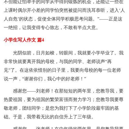
不但能让怕举手的同学从中得到锻炼的机会，还能让一些在
上课时偶尔开小差的同学怕突然被提问而洗耳恭听，进入‘人
人自危’的状态，促使全体同学积极思考问题。”——正是这
一绝招，让我变得专心致志，不敢有半点大意。
小学生写人作文 篇4
光阴似箭，日月如梭，转眼间，我就要小学毕业了。我
非常快就要离开我的母校，与我的同学、老师说声“再
见”了。在这依依惜别的日子里，我要向母校的每一位老师
说一声，“谢谢你们，我心中的好老师！”
感谢您——刘老师！在那短短的两年里，您教导我，要
热爱祖国，要为祖国的繁荣富强而努力学习；您教导我要尊
敬老师，团结同学；是您为我打下了小学阶段最牢固的基
础。于是，我带着无比的自信升上了三年级。
感谢您——张老师！在中年级的两年里，是您教导我要