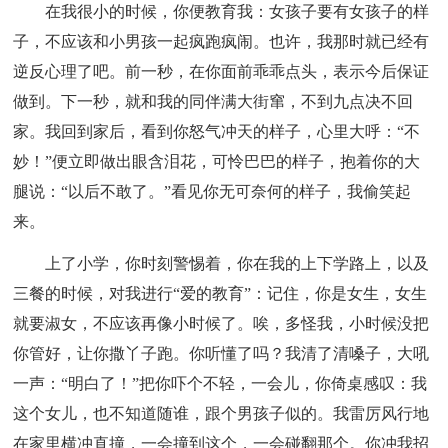
在我很小的时候，你便教育我：女孩子要有女孩子的样
子，不应该和小男孩一起疯跑疯闹。也许，我那时就已经有
逆反心理了吧。前一秒，在你面前乖乖点头，表示今后保证
做到。下一秒，就和我的同伴满大街窜，不到九点决不回
家。我回到家后，看到你怒气冲天的样子，心里大呼：“不
妙！”便立即做出眼含泪花，可怜巴巴的样子，抱着你的大
腿说：“以后不敢了。”看见你无可奈何的样子，我偷笑起
来。
上了小学，你时刻警惕着，你在我的上下学路上，以及
三餐的时候，对我进行“爱的教育”：记住，你是女生，女生
就要淑女，不应该再像小时候了。唉，多怪我，小时候没把
你管好，让你撒丫子跑。你听懂了吗？我清了清嗓子，大吼
一声：“明白了！”把你吓个不轻，一会儿，你倚桌感叹：我
这个女儿，也不知道随谁，跟个男孩子似的。我雷厉风行地
在家里横冲直撞，一会撞到这个，一会碰翻那个。你冲我招