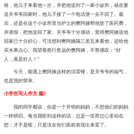
候，他儿子来看他一次，并把他送到了一家小诊所，就在要
送关爷爷回家时，他儿子接了一个电话便一去不回了。最
后，还是在这个小诊所里当护士的樊阿姨帮他垫了医药费，
并请假，把他送回了家。关爷爷十分感动，觉得樊阿姨送他
回家已十分好心，可没想到樊阿姨隔三差五来看他，还给他
买水果点心。我望着愈行愈远的樊阿姨，不禁感叹：“好
人，真是好人！”
今天，能遇上樊阿姨这样的活雷锋，是关爷爷的福气，
也是我的荣幸。
小学生写人作文 篇7
我的同学都说，你是一个开明的妈妈，不想他们的妈妈
一样唠叨。每当我听到这样的话，总是一笑而过心里却在
想：才不是呢，只是没在你们面前表现出来罢了。