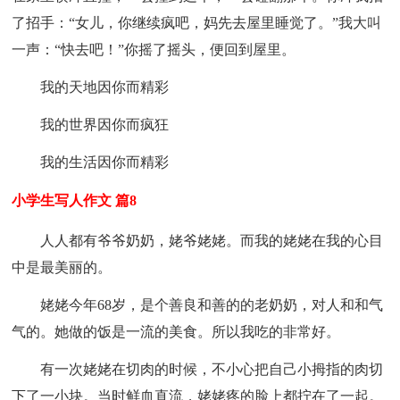
了招手：“女儿，你继续疯吧，妈先去屋里睡觉了。”我大叫
一声：“快去吧！”你摇了摇头，便回到屋里。
我的天地因你而精彩
我的世界因你而疯狂
我的生活因你而精彩
小学生写人作文 篇8
人人都有爷爷奶奶，姥爷姥姥。而我的姥姥在我的心目
中是最美丽的。
姥姥今年68岁，是个善良和善的的老奶奶，对人和和气
气的。她做的饭是一流的美食。所以我吃的非常好。
有一次姥姥在切肉的时候，不小心把自己小拇指的肉切
下了一小块。当时鲜血直流，姥姥疼的脸上都拧在了一起。