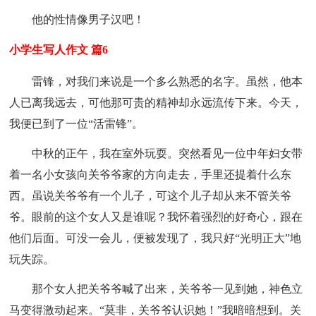
他的性情像男子汉吧！
小学生写人作文 篇6
雷锋，对我们来说是一个多么熟悉的名字。虽然，他本
人已离我远去，可他那可贵的精神却永远流传下来。今天，
我便已到了一位“活雷锋”。
中秋的正午，我在室外玩耍。突然看见一位中年妇女带
着一名小女孩向关爷爷家的方向走去，手里还提着什么东
西。虽说关爷爷有一个儿子，可这个儿子却从来不管关爷
爷。眼前的这个女人又是谁呢？我怀着强烈的好奇心，跟在
他们后面。可没一会儿，便被发现了，我只好“光明正大”地
玩失踪。
那个女人把关爷爷喊了出来，关爷爷一见到她，神色立
马变得激动起来。“莫非，关爷爷认识她！”我暗暗想到。关