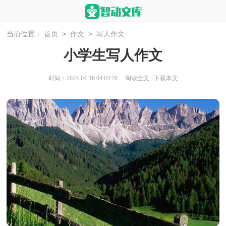
>
>
当前位置：
首页
作文
写人作文
小学生写人作文
时间：2025-04-16 04:03:20
阅读全文
下载本文