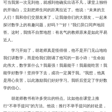
可当我第一次见到他，就感到他确实出语不凡，课堂上独特
的开场白，立刻把师生间的距离拉近了。他说：“未来的主
人们！我和你们交朋友来了，让我做你们的大朋友，一起来
探讨数学上的有趣问题，好吗？”“好！”我们异口同声地回
答。这时，我情不自禁地想：有名气的教师原来是如此平易
近人。
学习开始了，胡老师真是怪得很，他不是开门见山地给
我们讲数学，而是给我们朗诵了他写的一首小诗：“生命如
此伟大，数学算什么？我最强！我最能干！我最能吃苦！我
能学好数学！坚持学下去，成功一定属于我。”我想，他真
是用心良苦，以此激励我们好好学习。我听后坚定了学好数
学的信心。
胡老师教书有许多突出的特点。比如他在课堂上推
行“不举手提问”的方法。他说：推行不举手提问的好处是，