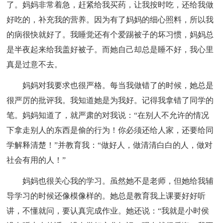
了。妈妈非常着急，赶紧给我买药，让我按时吃，还给我做
好吃的，补充我的营养。因为有了妈妈的细心照料，所以我
的病很快就好了。我睡觉还有个爱踢被子的坏习惯，妈妈总
是半夜起来给我盖好被子。而她自己却总是睡不好，我心里
真是过意不去。
妈妈对我要求也很严格。每当我做错了的时候，她总是
很严厉的批评我。我知道她是为我好。记得我拿错了同学的
笔。妈妈知道了，就严肃的对我说：“在别人不允许的情况
下拿走别人的东西是偷的行为！你必须还给人家，还要给同
学解释清楚！”并教育我：“做好人，做清清白白的人，做对
社会有用的人！”
妈妈也很关心我的学习。虽然她不是老师，但她给我辅
导学习的时候还像模像样的。她总是教育我上课要好好听
讲，不懂就问，要认真完成作业。她还说：“我就是小时侯