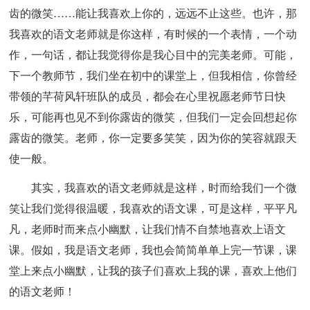
齿的微笑……能让我喜欢上你的，远远不止这些。也许，那
我喜欢的语文老师就是你这样，有时候的一个表情，一个动
作，一句话，都让我觉得你是我心目中的完美老师。可能，
下一个教师节，我们坐在初中的课堂上，但我相信，你曾经
带领的芊荷风轩班队的成员，都会在心里祝愿老师节日快
乐，可能再也见不到你露齿的微笑，但我们一定会回想起你
露齿的微笑。老师，你一定要多笑笑，因为你的笑容就跟天
使一般。
其实，我喜欢的语文老师就是这样，时而给我们一个微
笑让我们觉得很温暖，我喜欢的语文课，可是这样，平平凡
凡，老师时而来点小幽默，让我们情不自禁地喜欢上语文
课。假如，我是语文老师，我也会简简单单上完一节课，课
堂上来点小幽默，让我的孩子们喜欢上我的课，喜欢上他们
的语文老师！