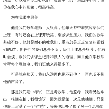
你在我心中的形象，很高很高。
您在我眼中最美
他是我们数学老师，人很高，他每天都带着笑容给我们
上课，有时还会在上课开玩笑，缓减课堂压力。我们的数学
基础不好，他总是耐心的教我们，重点总是反反复复的跟我
们的.讲，但任性的我们总是不听，我们上课总是很吵，他有
时会烦，跟我们讲课堂纪律和做人的道理。而且他在学校常
常帮每个班修电，我们班他来得最多了。
可是就在那天，我们永远再也见不到他了，再也听不带
他的声音了。
那是我们期中考试，正是考数学，他监考，我看见他拿
出一根烟在抽，我很惊讶，因为我是第一次见他抽烟，只见
他脸上写满了一个字“愁”，后来他出去了换了另一个老师监