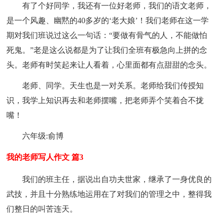
有了个好同学，我还有一位好老师，我们的语文老师，
是一个风趣、幽黙的40多岁的‘老大娘’！我们老师在这一学
期对我们班说过这么一句话：“要做有骨气的人，不能做怕
死鬼。”老是这么说都是为了让我们全班有极急向上拼的念
头。老师有时笑起来让人看着，心里面都有点甜甜的念头。
老师、同学。天生也是一对关系。老师给我们传授知
识，我学上知识再去和老师摆嘴，把老师弄个笑着合不拢
嘴！
六年级:俞博
我的老师写人作文 篇3
我们的班主任，据说出自功夫世家，继承了一身优良的
武技，并且十分熟练地运用在了对我们的管理之中，整得我
们整日的叫苦连天。