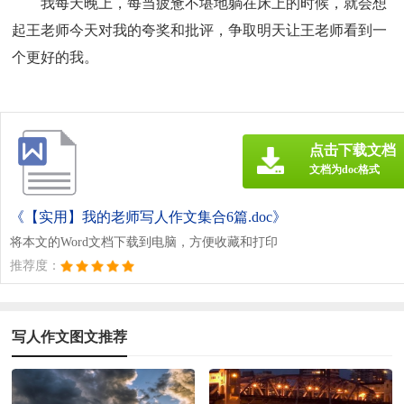
我每天晚上，每当疲惫不堪地躺在床上的时候，就会想
起王老师今天对我的夸奖和批评，争取明天让王老师看到一
个更好的我。
点击下载文档
文档为doc格式
《【实用】我的老师写人作文集合6篇.doc》
将本文的Word文档下载到电脑，方便收藏和打印
推荐度：
写人作文图文推荐